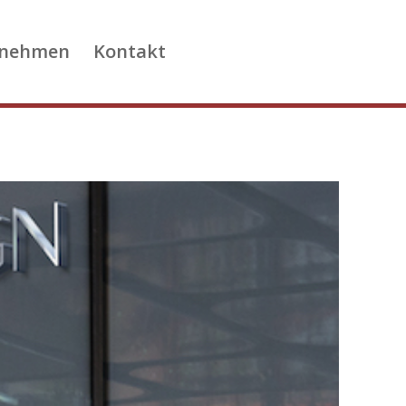
rnehmen
Kontakt