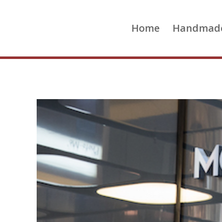
Home
Handmad