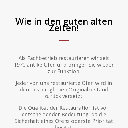
Wie in den guten alten
Zeiten!
Als Fachbetrieb restaurieren wir seit
1970 antike Öfen und bringen sie wieder
zur Funktion.
Jeder von uns restaurierte Ofen wird in
den bestmöglichen Originalzustand
zurück versetzt.
Die Qualität der Restauration ist von
entscheidender Bedeutung, da die
Sicherheit eines Ofens oberste Priorität
besitzt.