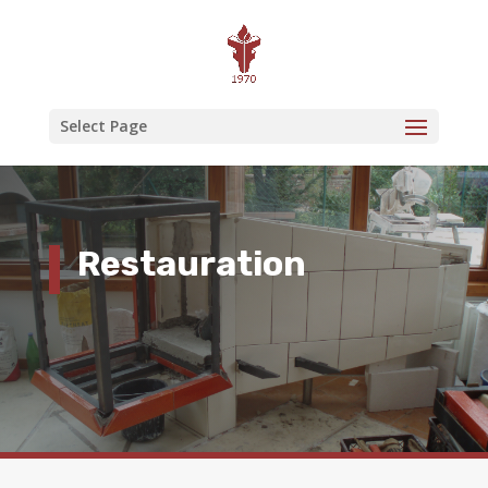
Select Page
Restauration